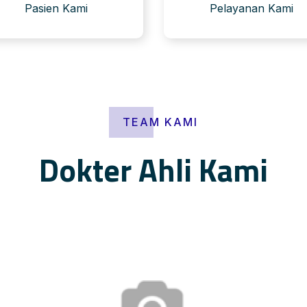
Pasien Kami
Pelayanan Kami
TEAM KAMI
Dokter Ahli Kami