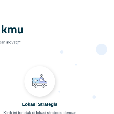
ukmu
an inovatif”
Lokasi Strategis
Klinik ini terletak di lokasi strategis dengan