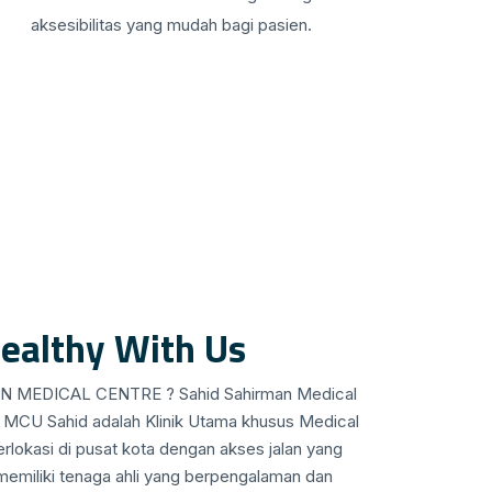
aksesibilitas yang mudah bagi pasien.
ealthy With Us
 MEDICAL CENTRE ? Sahid Sahirman Medical
k MCU Sahid adalah Klinik Utama khusus Medical
okasi di pusat kota dengan akses jalan yang
memiliki tenaga ahli yang berpengalaman dan