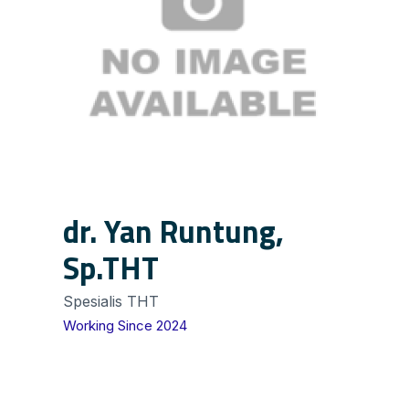
dr. Yan Runtung,
Sp.THT
Spesialis THT
Working Since 2024