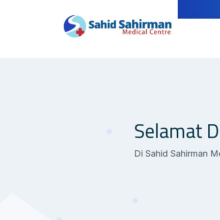
Selamat D
Di Sahid Sahirman M