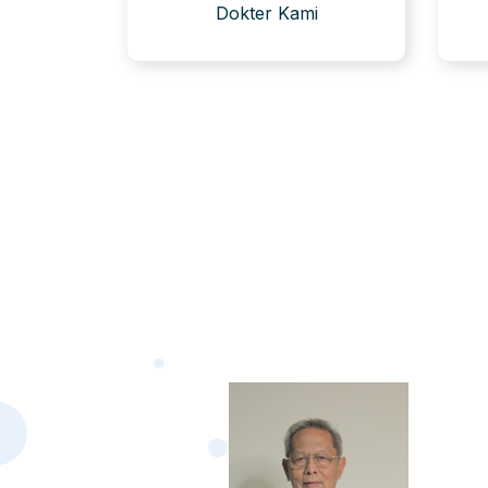
Dokter Kami