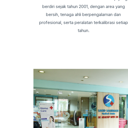
berdiri sejak tahun 2001, dengan area yang
bersih, tenaga ahli berpengalaman dan
profesional, serta peralatan terkalibrasi setiap
tahun.