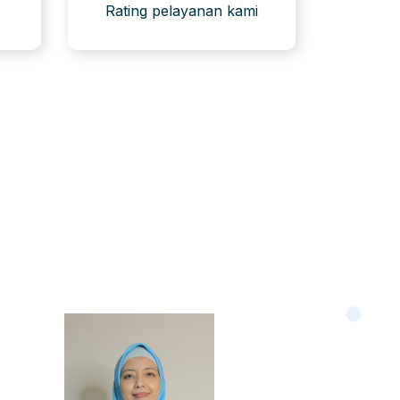
Rating pelayanan kami