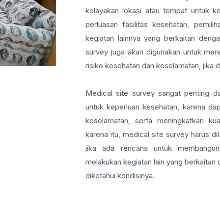
kelayakan lokasi atau tempat untuk k
perluasan fasilitas kesehatan, pemili
kegiatan lainnya yang berkaitan dengan
survey juga akan digunakan untuk mere
risiko kesehatan dan keselamatan, jika d
Medical site survey sangat penting d
untuk keperluan kesehatan, karena da
keselamatan, serta meningkatkan kua
karena itu, medical site survey harus d
jika ada rencana untuk membangun 
melakukan kegiatan lain yang berkaitan
diketahui kondisinya.