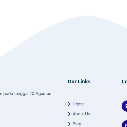
Our Links
Co
ri pada tanggal 20 Agustus
Home
About Us
Blog