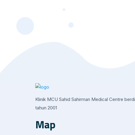
Klinik MCU Sahid Sahirman Medical Centre berdi
tahun 2001
Map