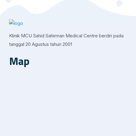
Klinik MCU Sahid Sahirman Medical Centre berdiri pada
tanggal 20 Agustus tahun 2001
Map