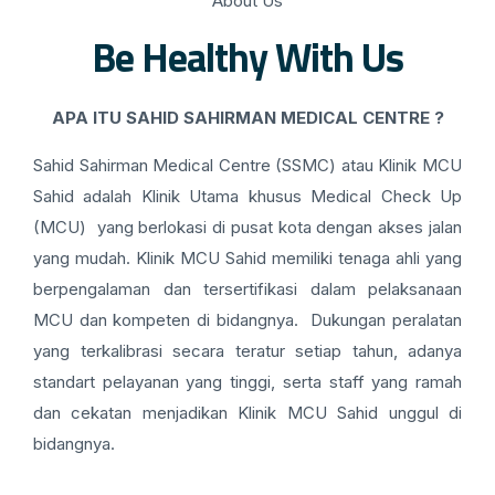
About Us
Be Healthy With Us
APA ITU SAHID SAHIRMAN MEDICAL CENTRE ?
Sahid Sahirman Medical Centre (SSMC) atau Klinik MCU
Sahid adalah Klinik Utama khusus Medical Check Up
(MCU) yang berlokasi di pusat kota dengan akses jalan
yang mudah. Klinik MCU Sahid memiliki tenaga ahli yang
berpengalaman dan tersertifikasi dalam pelaksanaan
MCU dan kompeten di bidangnya. Dukungan peralatan
yang terkalibrasi secara teratur setiap tahun, adanya
standart pelayanan yang tinggi, serta staff yang ramah
dan cekatan menjadikan Klinik MCU Sahid unggul di
bidangnya.