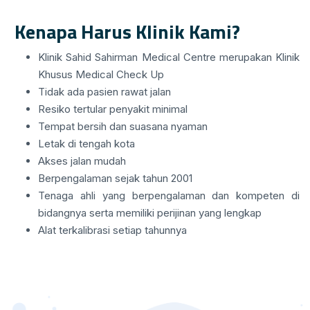
Kenapa Harus Klinik Kami?
Klinik Sahid Sahirman Medical Centre merupakan Klinik
Khusus Medical Check Up
Tidak ada pasien rawat jalan
Resiko tertular penyakit minimal
Tempat bersih dan suasana nyaman
Letak di tengah kota
Akses jalan mudah
Berpengalaman sejak tahun 2001
Tenaga ahli yang berpengalaman dan kompeten di
bidangnya serta memiliki perijinan yang lengkap
Alat terkalibrasi setiap tahunnya